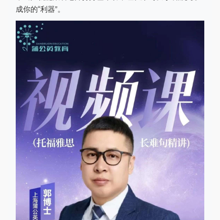
成你的“利器”。