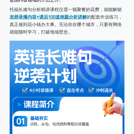
托福长难句分析精讲
课程仅需一顿聚餐的花费，就能解锁
老师录播内容+课后100道例题分析讲解
的配套作业练习，
真正做到花小钱办大事。无论你在哪个城市，只要有网络
就能随时学习，打破地域壁垒。