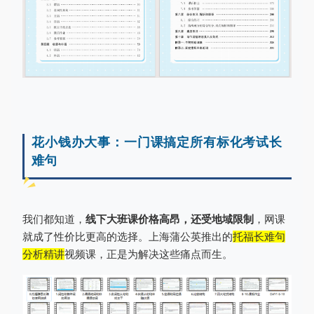
花小钱办大事：一门课搞定所有标化考试长
难句
我们都知道，
线下大班课价格高昂，还受地域限制
，网课
就成了性价比更高的选择。上海蒲公英推出的
托福长难句
分析精讲
视频课，正是为解决这些痛点而生。