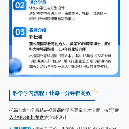
科学学习流程：让每一分钟都高效
托福长难句分析精讲视频课的学习逻辑非常清晰，按照
“输
入-消化-输出-复盘”
的闭环设计：