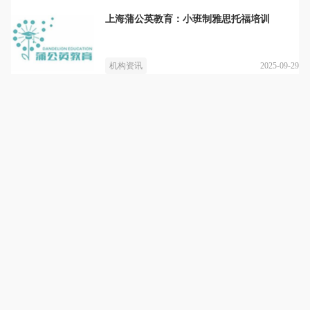
上海蒲公英教育：小班制雅思托福培训
2025-09-29
机构资讯
上海蒲公英教育
详情