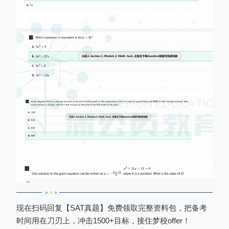
现在扫码回复【SAT真题】免费领取完整资料包，把备考
时间用在刀刃上，冲击1500+目标，接住梦校offer！