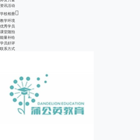
资讯活动

学校相册
教学环境
优秀学员
课堂随拍
能量补给
学员好评
联系方式