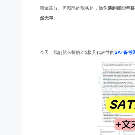
稳拿高分。但残酷的现实是，
当你遇到那些考察
然无存。
今天，我们就来拆解2道极具代表性的
SAT备考