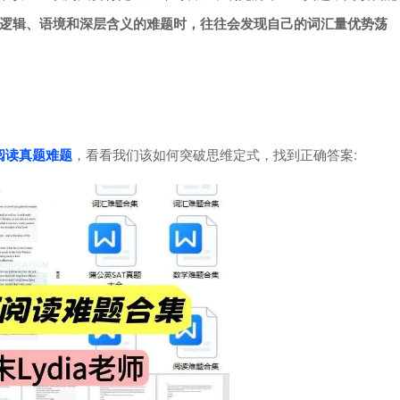
逻辑、语境和深层含义的难题时，往往会发现自己的词汇量优势荡
阅读真题难题
，看看我们该如何突破思维定式，找到正确答案: