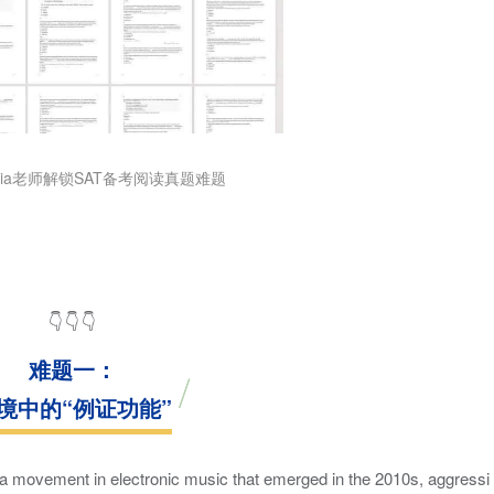
Lydia老师解锁SAT备考阅读真题难题
👇👇👇
难题一：
境中的“例证功能”
 a movement in electronic music that emerged in the 2010s, aggressi