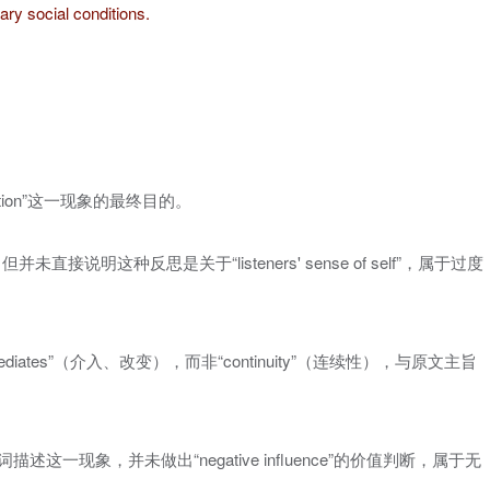
ry social conditions.
ation”这一现象的最终目的。
lect”，但并未直接说明这种反思是关于“listeners' sense of self”，属于过度
tes”（介入、改变），而非“continuity”（连续性），与原文主旨
”等中性词描述这一现象，并未做出“negative influence”的价值判断，属于无