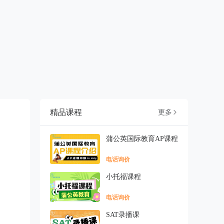
精品课程
更多

蒲公英国际教育AP课程
电话询价
小托福课程
电话询价
SAT录播课