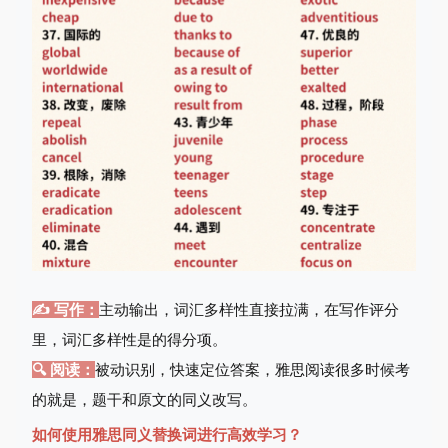
✍️ 写作：
主动输出，词汇多样性直接拉满，在写作评分
里，词汇多样性是的得分项。
🔍 阅读：
被动识别，快速定位答案，雅思阅读很多时候考
的就是，题干和原文的同义改写。
如何使用雅思同义替换词进行高效学习？