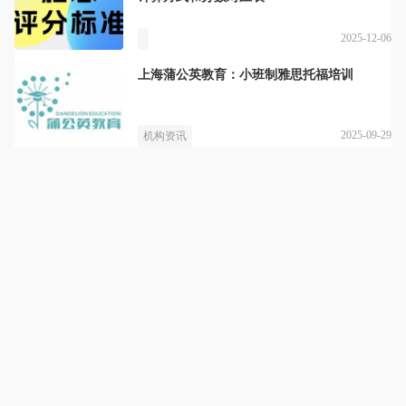
2025-12-06
上海蒲公英教育：小班制雅思托福培训
2025-09-29
机构资讯