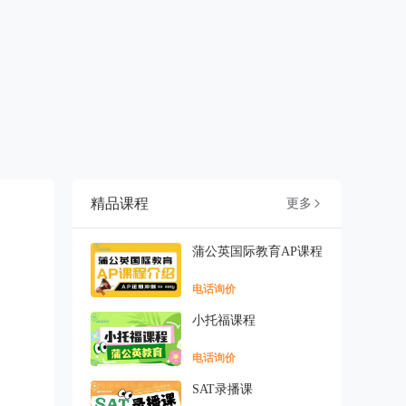
精品课程
更多

蒲公英国际教育AP课程
电话询价
小托福课程
电话询价
SAT录播课