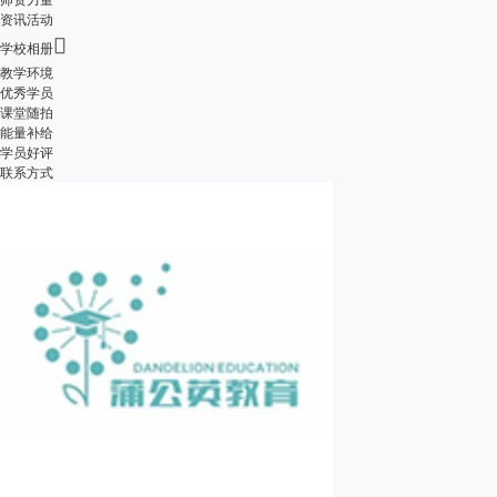
资讯活动

学校相册
教学环境
优秀学员
课堂随拍
能量补给
学员好评
联系方式