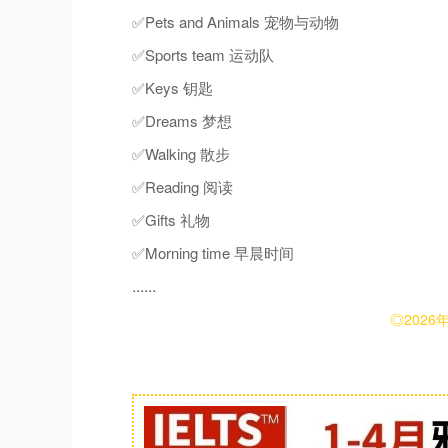
✅Pets and Animals 宠物与动物
✅Sports team 运动队
✅Keys 钥匙
✅Dreams 梦想
✅Walking 散步
✅Reading 阅读
✅Gifts 礼物
✅Morning time 早晨时间
......
◎
2026