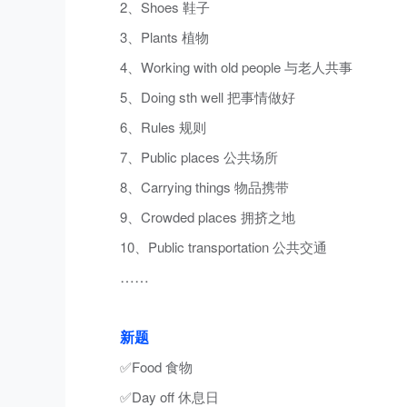
2、Shoes 鞋子
3、Plants 植物
4、Working with old people 与老人共事
5、Doing sth well 把事情做好
6、Rules 规则
7、Public places 公共场所
8、Carrying things 物品携带
9、Crowded places 拥挤之地
10、Public transportation 公共交通
……
新题
✅Food 食物
✅Day off 休息日