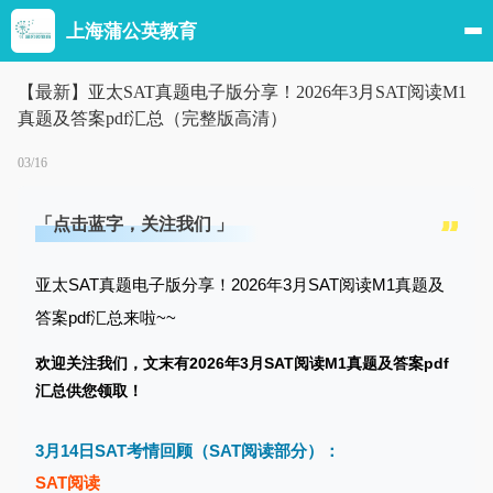
上海蒲公英教育
【最新】亚太SAT真题电子版分享！2026年3月SAT阅读M1
真题及答案pdf汇总（完整版高清）
03/16
「点击蓝字，关注我们 」
亚太SAT真题电子版分享！
2026年3月SAT阅读M1真题及
答案pdf汇总
来啦~~
欢迎关注我们，文末有
2026年3月SAT阅读M1真题及答案pdf
汇总
供您领取！
3月14日SAT考情回顾（SAT阅读部分）：
SAT阅读