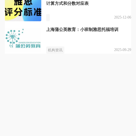
计算方式和分数对应表
2025-12-06
上海蒲公英教育：小班制雅思托福培训
2025-09-29
机构资讯