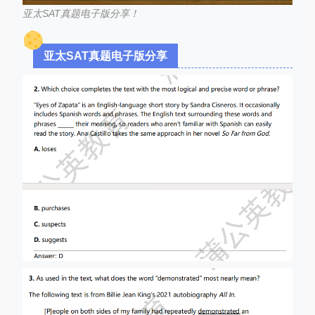
亚太SAT真题电子版分享！
亚太SAT真题电子版分享