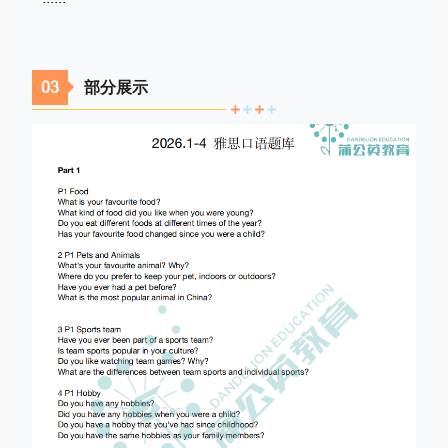
03
部分展示