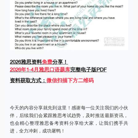
2026雅思资料
免费
分享！
2026年1-4月雅思口语题库
完整电子版PDF
资料获取方式：
微信扫描下方二维码
今天的内容分享就先到这里！感谢每一位关注我们的小伙
伴，后续我们会紧跟雅思考试趋势，及时推送最新资讯，
也会精心整理雅思备考资料分享给大家，让我们携手共
进，全力冲刺，成功屠鸭！