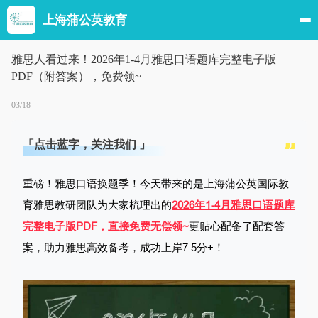
上海蒲公英教育
雅思人看过来！2026年1-4月雅思口语题库完整电子版
PDF（附答案），免费领~
03/18
「点击蓝字，关注我们 」
重磅！雅思口语换题季！今天带来的是上海蒲公英国际教
育雅思教研团队为大家梳理出的
2026年1-4月雅思口语题库
完整电子版PDF，直接免费无偿领~
更贴心配备了配套答
案，助力雅思高效备考，成功上岸7.5分+！