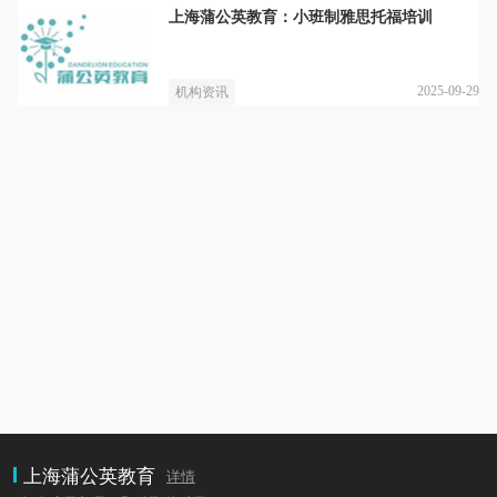
上海蒲公英教育：小班制雅思托福培训
2025-09-29
机构资讯
上海蒲公英教育
详情