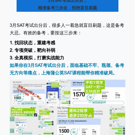
3月SAT考试出分后，
精准备考三步走，拒绝盲目刷题
3月SAT考试出分后，很多人一着急就盲目刷题，这是备考
大忌。有效的备考，要按这三步来：
1. 找回状态，重建考感
2. 专项突破，靶向补弱
3. 全真模拟，打磨实战能力
如果你在3月SAT考试出分后，面临基础不牢、瓶颈、备考
无方向等痛点，上海蒲公英SAT课程能帮你精准破局。