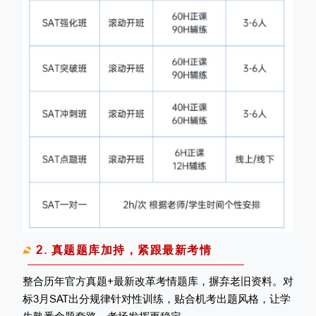
2. 真题题库加持，紧跟最新考情
整合历年官方真题+最新改革考情题库，摒弃老旧资料。对
标3月SAT出分规律针对性训练，贴合机考出题风格，让学