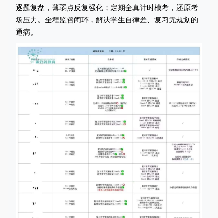
逐题复盘，薄弱点反复强化；定期全真计时模考，还原考
场压力。全程监督闭环，解决学生自律差、复习无规划的
通病。