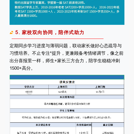
5. 家校双向协同，陪伴式助力
定期同步学习进度与薄弱问题，联动家长做好心态疏导与
习惯培养。不止专注*提升，更兼顾备考情绪调节，像之前
出分喜报里一样，师生+家长三方合力，陪学生稳稳冲刺
1500+高分。