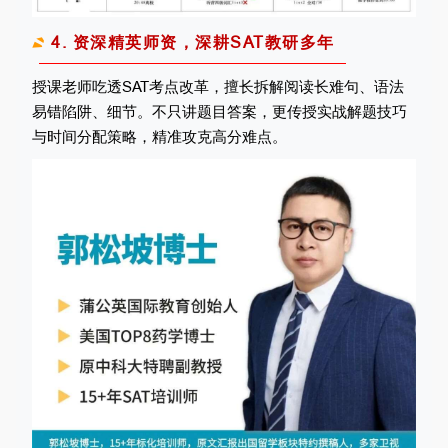
4. 资深精英师资，深耕SAT教研多年
授课老师吃透SAT考点改革，擅长拆解阅读长难句、语法
易错陷阱、细节。不只讲题目答案，更传授实战解题技巧
与时间分配策略，精准攻克高分难点。