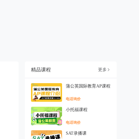
精品课程
更多

蒲公英国际教育AP课程
电话询价
小托福课程
电话询价
SAT录播课