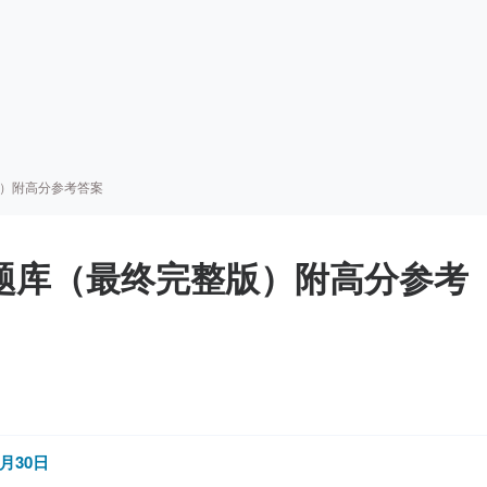
整版）附高分参考答案
口语题库（最终完整版）附高分参考
月30日