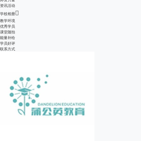
资讯活动

学校相册
教学环境
优秀学员
课堂随拍
能量补给
学员好评
联系方式