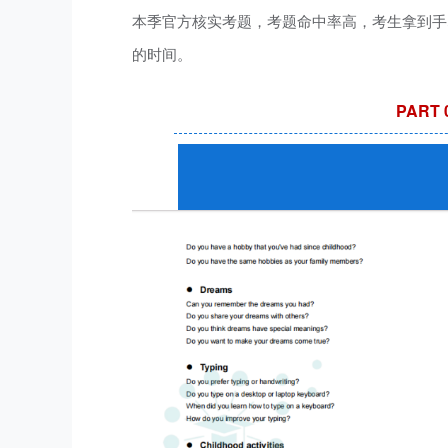
本季官方核实考题，考题命中率高，考生拿到手
的时间。
PART 