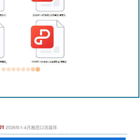
01
2026年1-4月雅思口语题库