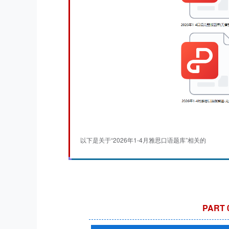
以下是关于“
2026年1-4月雅思口语题库
”相关的
PART 