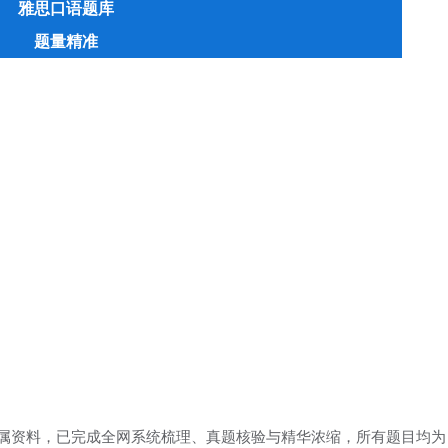
雅思口语题库
题量精准
题季专属资料，已完成全网系统梳理、真题核验与精华浓缩，所有题目均为