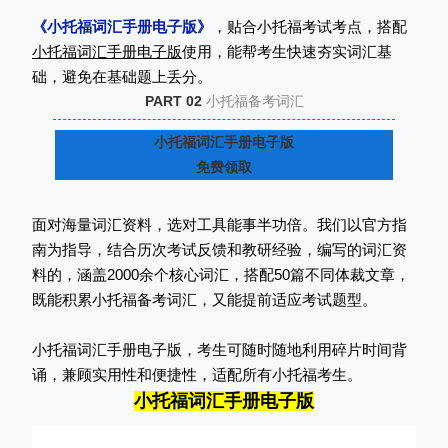
《小托福词汇手册电子版》
，贴合小托福考试考点，搭配
小托福词汇手册电子版
使用，能帮考生快速夯实词汇基
础，避免在基础题上丢分。
PART 02
小托福备考词汇
小托福词汇手册电子版
免费领取
面对海量词汇资料，选对工具能事半功倍。我们以官方指
南为指导，结合历次考试反馈和教研经验，编写的词汇资
料的，涵盖2000余个核心词汇，搭配50篇不同体裁文章，
既能积累小托福备考词汇，又能提前适应考试题型。
小托福词汇手册电子版，考生可随时随地利用碎片时间背
诵，兼顾实用性和便捷性，适配所有小托福考生。
小托福词汇手册电子版