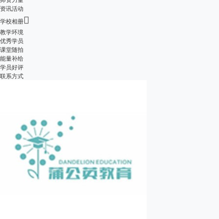
资讯活动

学校相册
教学环境
优秀学员
课堂随拍
能量补给
学员好评
联系方式