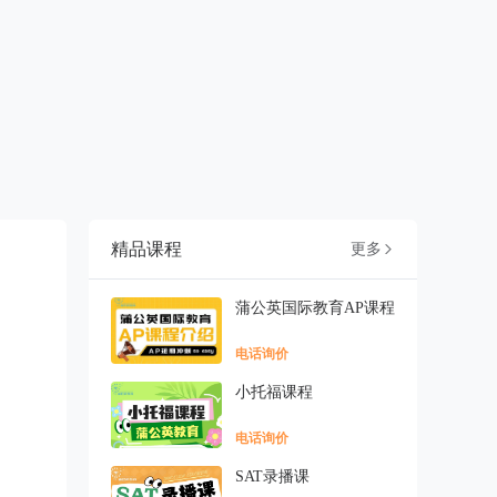
精品课程
更多

蒲公英国际教育AP课程
电话询价
小托福课程
电话询价
SAT录播课