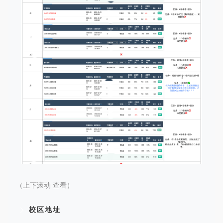
（上下滚动 查看）
校区地址