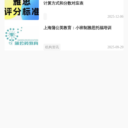
计算方式和分数对应表
2025-12-06
上海蒲公英教育：小班制雅思托福培训
2025-09-29
机构资讯