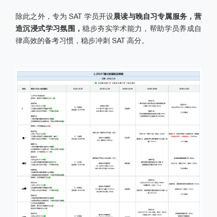
除此之外，专为 SAT 学员开设
晨读与晚自习专属服务，营
造沉浸式学习氛围，
稳步夯实学术能力，帮助学员养成自
律高效的备考习惯，稳步冲刺 SAT 高分。