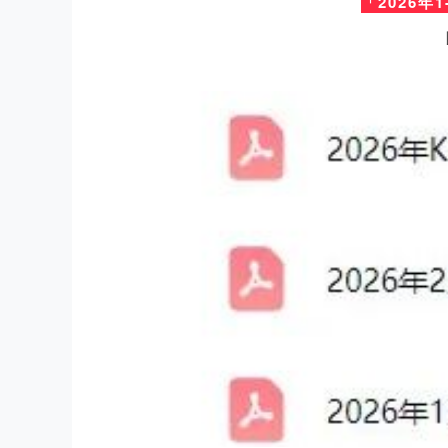
「2026年