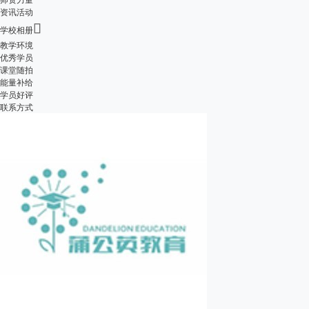
资讯活动

学校相册
教学环境
优秀学员
课堂随拍
能量补给
学员好评
联系方式