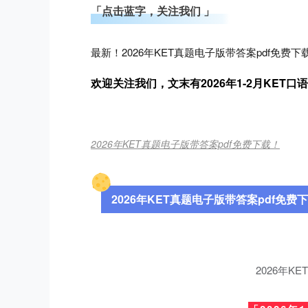
「点击蓝字，关注我们 」
最新！2026年KET真题电子版带答案pdf免费下
欢迎关注我们，文末有
2026年1-2月KET
2026年KET真题电子版带答案pdf免费下载！
2026年KET真题电子版带答案pdf免费
2026年K