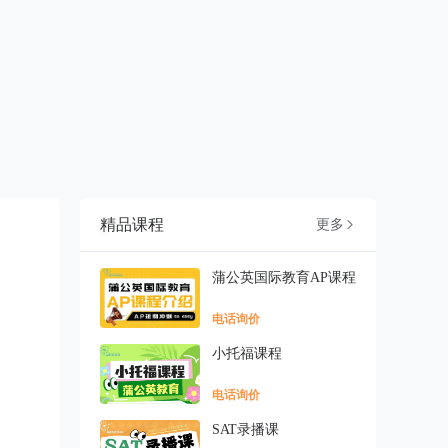
精品课程
更多

蒲公英国际教育AP课程
电话询价
小托福课程
电话询价
SAT录播课