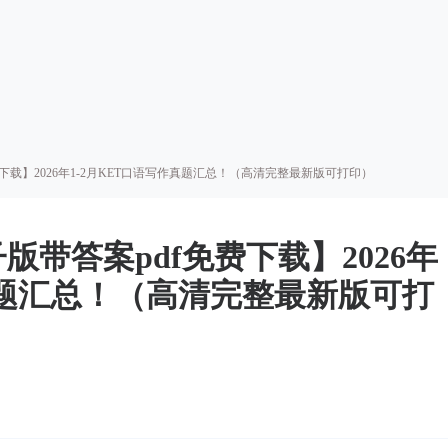
免费下载】2026年1-2月KET口语写作真题汇总！（高清完整最新版可打印）
子版带答案pdf免费下载】2026年
作真题汇总！（高清完整最新版可打