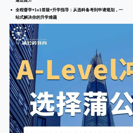
递进提升*
全程督学+1v1答疑+升学指导：从选科备考到申请规划，一
站式解决你的升学难题