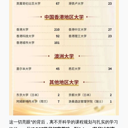
这一切亮眼*的背后，离不开科学的课程规划与扎实的学习