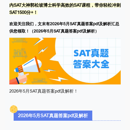
内SAT大神郭松坡博士科学高效的SAT课程，带你轻松冲刺
SAT1500分+！
欢迎关注我们，文末有
2026年5月
SAT真题答案pdf及解析
汇总
供您领取！（
2026年5月SAT真题答案pdf及解析）
2026年5月SAT真题答案pdf及解析！
2026年5月
SAT真题答案pdf及解析