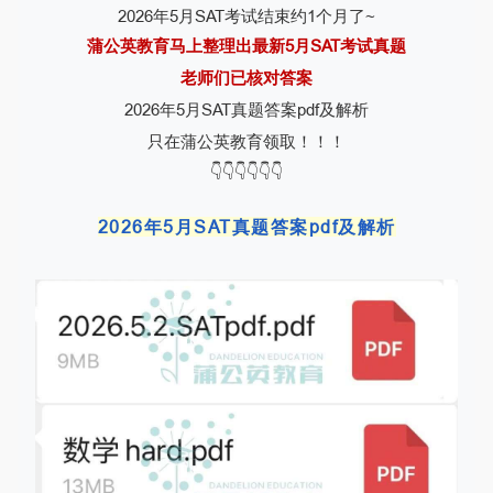
2026年5月SAT考试结束约1个月了~
蒲公英教育马上整理出最新5月SAT考试真题
老师们已核对答案
2026年5月SAT真题答案pdf及解析
只在蒲公英教育领取！！！
👇👇👇👇👇👇
2026年5月SAT真题答案pdf及解析