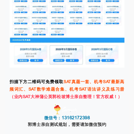
扫描下方二维码可免费领取
SAT真题一套、机考SAT最新高
频词汇、SAT数学难题合集、机考SAT语法讲义及练习册
（业内SAT大神蒲公英郭松坡博士亲自整理！官方权威！）
13162172398
微信号：
郭博士亲自测试规划，需要请加微信预约