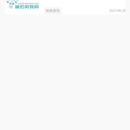
2025-09-29
机构资讯
上海蒲公英教育
详情
每个孩子都是一颗待飞的种子