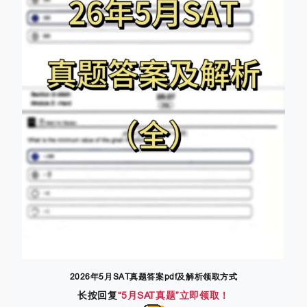
2026年5月SAT真题答案pdf及解析领取方式
长按回复
“5月SAT真题”立即领取！