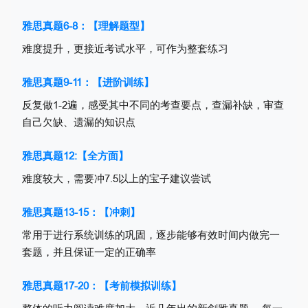
雅思真题6-8：【理解题型】
难度提升，更接近考试水平，可作为整套练习
雅思真题9-11：【进阶训练】
反复做1-2遍，感受其中不同的考查要点，查漏补缺，审查
自己欠缺、遗漏的知识点
雅思真题12:【全方面】
难度较大，需要冲7.5以上的宝子建议尝试
雅思真题13-15：【冲刺】
常用于进行系统训练的巩固，逐步能够有效时间内做完一
套题，并且保证一定的正确率
雅思真题17-20：【考前模拟训练】