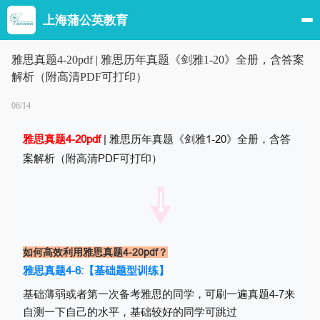
上海蒲公英教育
雅思真题4-20pdf | 雅思历年真题《剑雅1-20》全册，含答案
解析（附高清PDF可打印）
06/14
雅思真题4-20pdf
| 雅思历年真题《剑雅1-20》全册，含答
案解析（附高清PDF可打印）
如何高效利用雅思真题4-20pdf？
雅思真题4-6:【基础题型训练】
基础薄弱或者第一次备考雅思的同学，可刷一遍真题4-7来
自测一下自己的水平，基础较好的同学可跳过