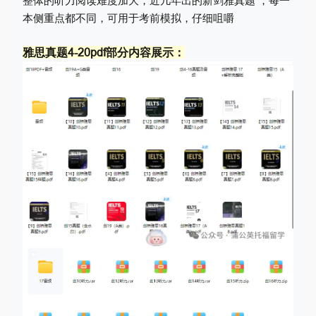
整体的听力阅读难度加大，近几年出的新剑雅真题 ，每一
本侧重点都不同，可用于考前模拟，仔细咀嚼
雅思真题4-20pdf部分内容展示：