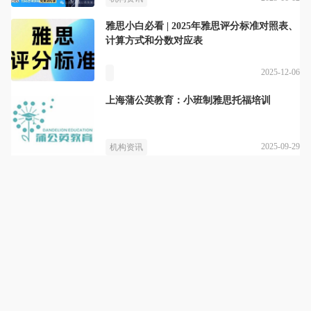
雅思小白必看 | 2025年雅思评分标准对照表、
计算方式和分数对应表
2025-12-06
上海蒲公英教育：小班制雅思托福培训
2025-09-29
机构资讯