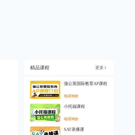
精品课程
更多

蒲公英国际教育AP课程
电话询价
小托福课程
电话询价
SAT录播课