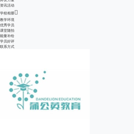
资讯活动

学校相册
教学环境
优秀学员
课堂随拍
能量补给
学员好评
联系方式