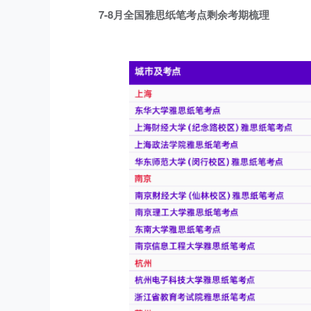
7-8月全国雅思纸笔考点剩余考期梳理