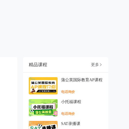
精品课程
更多

蒲公英国际教育AP课程
电话询价
小托福课程
电话询价
SAT录播课