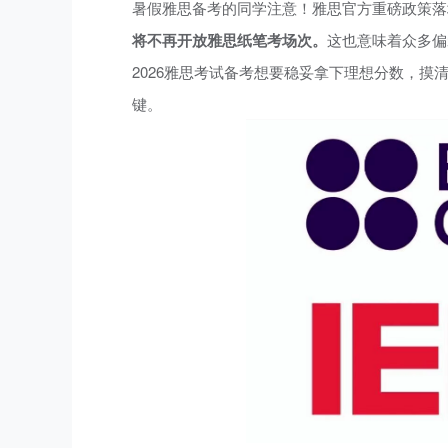
暑假雅思备考的同学注意！雅思官方重磅政策落
将不再开放雅思纸笔考场次。
这也意味着众多偏
2026雅思考试备考想要稳妥拿下理想分数，摸
键。