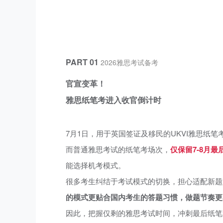
PART 01
2026雅思考试备考
官宣变革！
雅思纸笔考进入收官倒计时
7月1日，用于英国签证及移民的UKVI雅思纸
而普通雅思考试的纸笔考场次，
仅保留7-8月
能选择机考模式。
很多考生纠结于考试模式的切换，担心适配新题
的模式更贴合国内考生的答题习惯，做题节奏更
因此，把握仅剩的雅思考试时间，冲刺最后纸笔