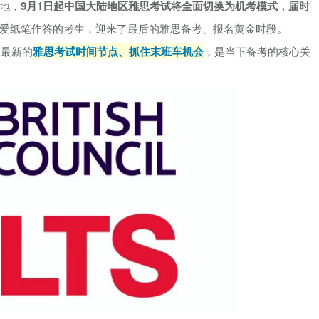
地，
9月1日起中国大陆地区雅思考试将全面切换为机考模式，届时
爱纸笔作答的考生，迎来了最后的雅思备考、报名黄金时段。
清最新的
雅思考试时间节点、抓住末班车机会
，是当下备考的核心关