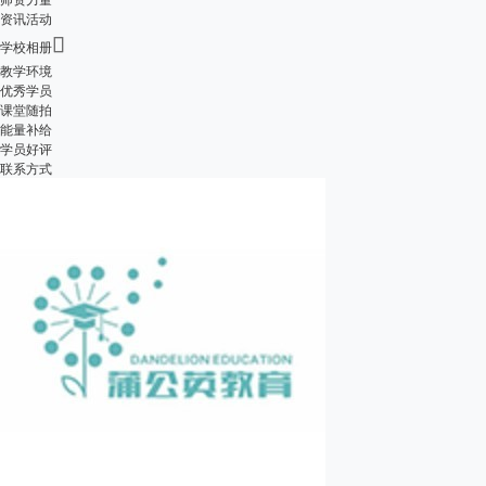
资讯活动

学校相册
教学环境
优秀学员
课堂随拍
能量补给
学员好评
联系方式