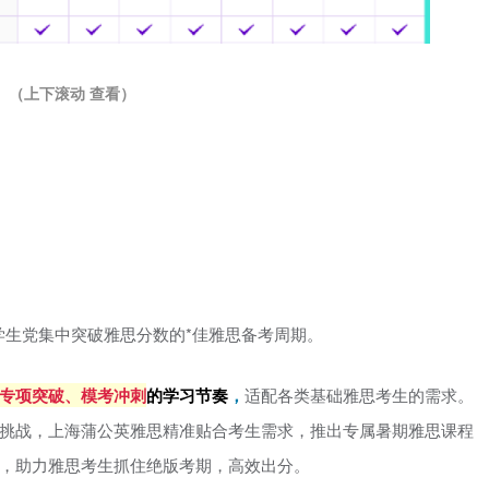
（上下滚动 查看）
学生党集中突破雅思分数的*佳雅思备考周期。
专项突破、模考冲刺
的学习节奏
，
适配各类基础雅思考生的需求。
挑战，上海蒲公英雅思精准贴合考生需求，推出专属暑期雅思课程
，助力雅思考生抓住绝版考期，高效出分。