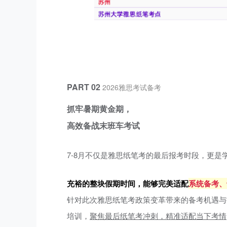
PART 02
2026雅思考试备考
抓牢暑期黄金期，
高效备战末班车考试
7-8月不仅是雅思纸笔考的最后报考时段，更是
充裕的整块假期时间，能够完美适配
系统备考、
针对此次雅思纸笔考政策变革带来的备考机遇与
培训，
聚焦最后纸笔考冲刺，精准适配当下考情