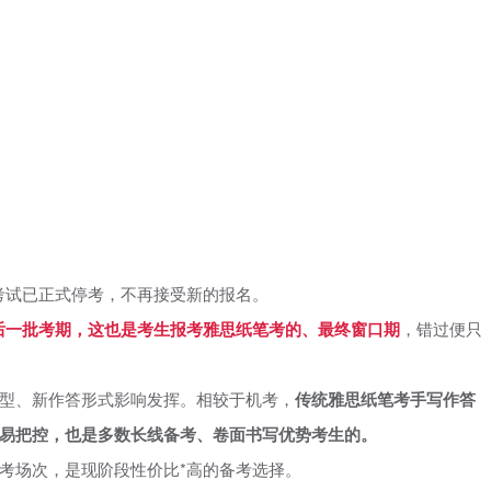
笔考试已正式停考，不再接受新的报名。
最后一批考期，这也是考生报考雅思纸笔考的、最终窗口期
，错过便只
型、新作答形式影响发挥。相较于机考，
传统雅思纸笔考手写作答
易把控，也是多数长线备考、卷面书写优势考生的。
考场次，是现阶段性价比*高的备考选择。